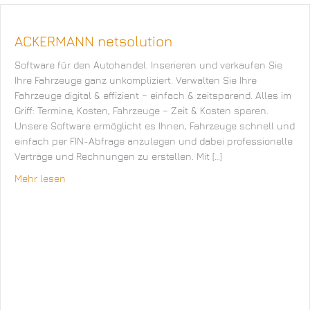
ACKERMANN netsolution
Software für den Autohandel. Inserieren und verkaufen Sie
Ihre Fahrzeuge ganz unkompliziert. Verwalten Sie Ihre
Fahrzeuge digital & effizient – einfach & zeitsparend. Alles im
Griff: Termine, Kosten, Fahrzeuge – Zeit & Kosten sparen.
Unsere Software ermöglicht es Ihnen, Fahrzeuge schnell und
einfach per FIN-Abfrage anzulegen und dabei professionelle
Verträge und Rechnungen zu erstellen. Mit […]
Mehr lesen
about ACKERMANN netsolution