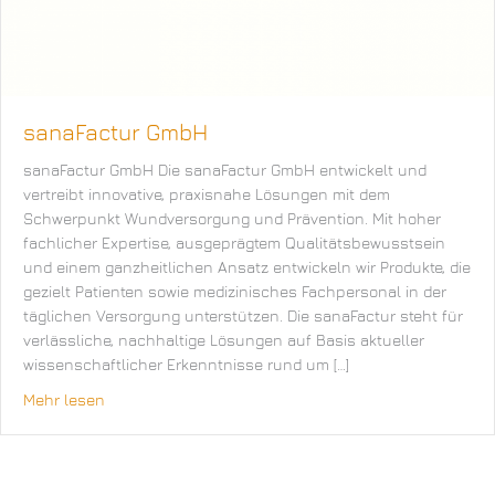
sanaFactur GmbH
sanaFactur GmbH Die sanaFactur GmbH entwickelt und
vertreibt innovative, praxisnahe Lösungen mit dem
Schwerpunkt Wundversorgung und Prävention. Mit hoher
fachlicher Expertise, ausgeprägtem Qualitätsbewusstsein
und einem ganzheitlichen Ansatz entwickeln wir Produkte, die
gezielt Patienten sowie medizinisches Fachpersonal in der
täglichen Versorgung unterstützen. Die sanaFactur steht für
verlässliche, nachhaltige Lösungen auf Basis aktueller
wissenschaftlicher Erkenntnisse rund um […]
Mehr lesen
about sanaFactur GmbH