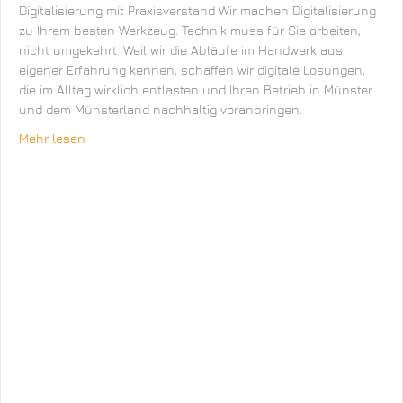
Digitalisierung mit Praxisverstand Wir machen Digitalisierung
zu Ihrem besten Werkzeug. Technik muss für Sie arbeiten,
nicht umgekehrt. Weil wir die Abläufe im Handwerk aus
eigener Erfahrung kennen, schaffen wir digitale Lösungen,
die im Alltag wirklich entlasten und Ihren Betrieb in Münster
und dem Münsterland nachhaltig voranbringen.
Mehr lesen
about Jasic-Online GmbH