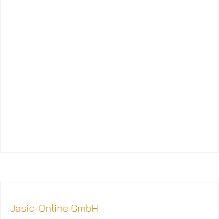
Jasic-Online GmbH