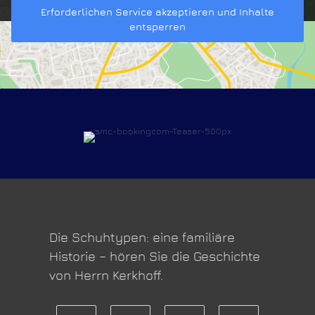
Erforderlichen Service akzeptieren und Inhalte
entsperren
Die Schuhtypen: eine familiäre
Historie – hören Sie die Geschichte
von Herrn Kerkhoff.