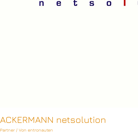
ACKERMANN netsolution
Partner
/ Von
entronauten