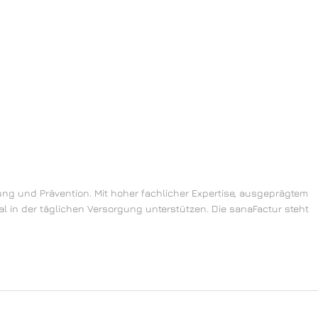
g und Prävention. Mit hoher fachlicher Expertise, ausgeprägtem
l in der täglichen Versorgung unterstützen. Die sanaFactur steht