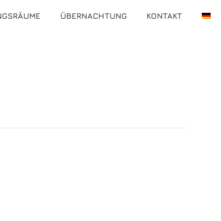
NGSRÄUME
ÜBERNACHTUNG
KONTAKT