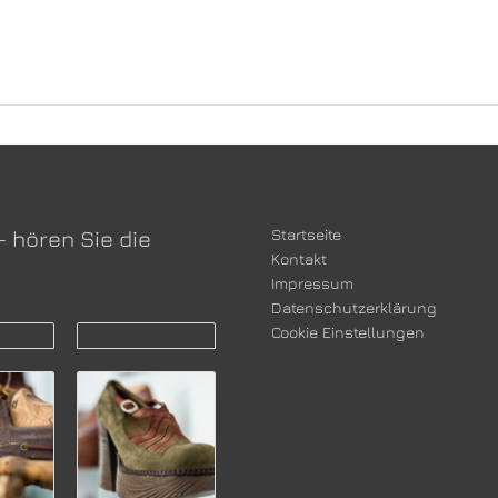
Startseite
– hören Sie die
Kontakt
Impressum
Datenschutzerklärung
Cookie Einstellungen